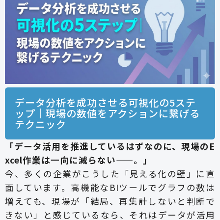
データ分析を成功させる可視化の5ステ
ップ｜現場の数値をアクションに繋げる
テクニック
「データ活用を推進しているはずなのに、現場のE
xcel作業は一向に減らない——。」
今、多くの企業がこうした「見える化の壁」に直
面しています。高機能なBIツールでグラフの数は
増えても、現場が「結局、再集計しないと判断で
きない」と感じているなら、それはデータが活用