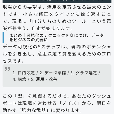
現場からの要望は、活用を定着させる最大のヒン
トです。小さな修正をクイックに繰り返すこと
で、現場に「自分たちのためのツール」という意
識が芽生え、自走が始まります。
まとめ｜可視化のテクニックを身につけ、データ
をビジネスの武器に
データ可視化の5ステップは、現場のポテンシャ
ルを引き出し、意思決定の質を変えるためのプロ
セスです。
1. 目的設定 / 2. データ準備 / 3. グラフ選定 /
4. 構築 / 5. 運用・改善
この「型」を意識するだけで、あなたのダッシュ
ボードは現場を迷わせる「ノイズ」から、明日を
動かす「強力な武器」に変わります。