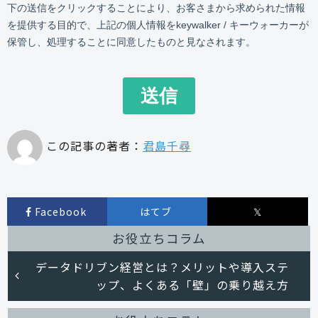
この記事の著者：
君島千尋
Facebook
はてブ
𝕏
お役立ちコラム
データドリブン経営とは？メリットや導入ステ
ップ、よくある「壁」の乗り越え方