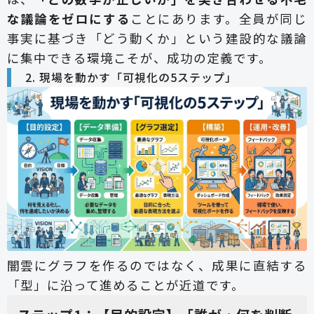
な議論をゼロにする
ことにあります。全員が同じ
事実に基づき「どう動くか」という建設的な議論
に集中できる環境こそが、成功の定義です。
2. 現場を動かす「可視化の5ステップ」
闇雲にグラフを作るのではなく、成果に直結する
「型」に沿って進めることが近道です。