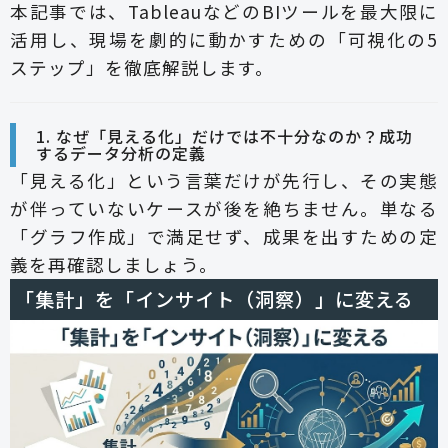
本記事では、TableauなどのBIツールを最大限に
活用し、現場を劇的に動かすための「可視化の5
ステップ」を徹底解説します。
1. なぜ「見える化」だけでは不十分なのか？成功
するデータ分析の定義
「見える化」という言葉だけが先行し、その実態
が伴っていないケースが後を絶ちません。単なる
「グラフ作成」で満足せず、成果を出すための定
義を再確認しましょう。
「集計」を「インサイト（洞察）」に変える