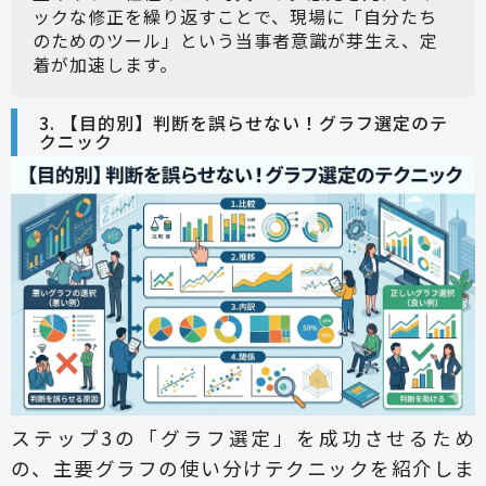
ックな修正を繰り返すことで、現場に「自分たち
のためのツール」という当事者意識が芽生え、定
着が加速します。
3. 【目的別】判断を誤らせない！グラフ選定のテ
クニック
ステップ3の「グラフ選定」を成功させるため
の、主要グラフの使い分けテクニックを紹介しま