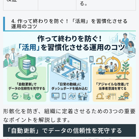
る。
4. 作って終わりを防ぐ！「活用」を習慣化させる
運用のコツ
形骸化を防ぎ、組織に定着させるための3つの重要
なポイントを解説します。
「自動更新」でデータの信頼性を死守する