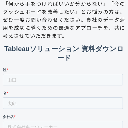
「何から手をつければいいか分からない」「今の
ダッシュボードを改善したい」とお悩みの方は、
ぜひ一度お問い合わせください。貴社のデータ活
用を成功に導くための最適なアプローチを、共に
考えさせていただきます。