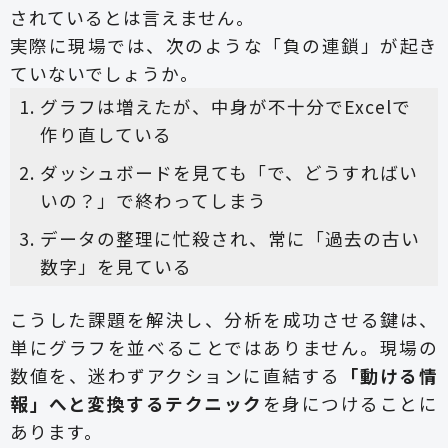
されているとは言えません。
実際に現場では、次のような「負の連鎖」が起き
ていないでしょうか。
グラフは増えたが、中身が不十分でExcelで
作り直している
ダッシュボードを見ても「で、どうすればい
いの？」で終わってしまう
データの整理に忙殺され、常に「過去の古い
数字」を見ている
こうした課題を解決し、分析を成功させる鍵は、
単にグラフを並べることではありません。現場の
数値を、迷わずアクションに直結する
「動ける情
報」へと変換するテクニック
を身につけることに
あります。