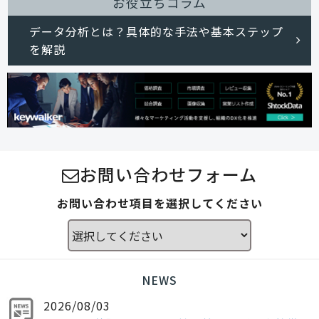
お役立ちコラム
データ分析とは？具体的な手法や基本ステップ
を解説
お問い合わせフォーム
お問い合わせ項目を選択してください
NEWS
2026/08/03