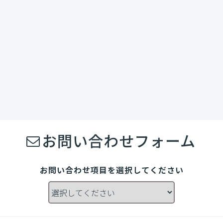
お問い合わせフォーム
お問い合わせ項目を選択してください