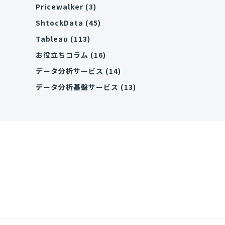
Pricewalker
(3)
ShtockData
(45)
Tableau
(113)
お役立ちコラム
(16)
データ分析サービス
(14)
データ分析基盤サービス
(13)