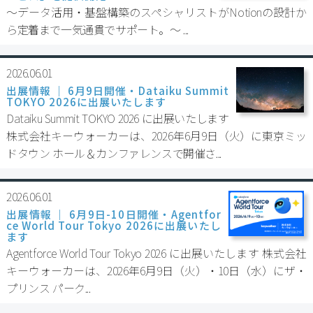
〜データ活用・基盤構築のスペシャリストがNotionの設計か
ら定着まで一気通貫でサポート。〜 ...
2026.06.01
出展情報 ｜ 6月9日開催・Dataiku Summit
TOKYO 2026に出展いたします
Dataiku Summit TOKYO 2026 に出展いたします
株式会社キーウォーカーは、2026年6月9日（火）に東京ミッ
ドタウン ホール＆カンファレンスで開催さ...
2026.06.01
出展情報 ｜ 6月9日-10日開催・Agentfor
ce World Tour Tokyo 2026に出展いたし
ます
Agentforce World Tour Tokyo 2026 に出展いたします 株式会社
キーウォーカーは、2026年6月9日（火）・10日（水）にザ・
プリンス パーク...