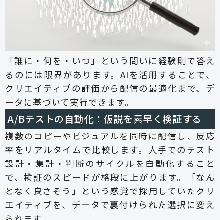
「誰に・何を・いつ」という問いに経験則で答え
るのには限界があります。AIを活用することで、
クリエイティブの評価から配信の最適化まで、デ
ータに基づいて実行できます。
A/Bテストの自動化：仮説を素早く検証する
複数のコピーやビジュアルを同時に配信し、反応
率をリアルタイムで比較します。人手でのテスト
設計・集計・判断のサイクルを自動化すること
で、検証のスピードが格段に上がります。「なん
となく良さそう」という感覚で採用していたクリ
エイティブを、データで裏付けられた選択に変え
られます。