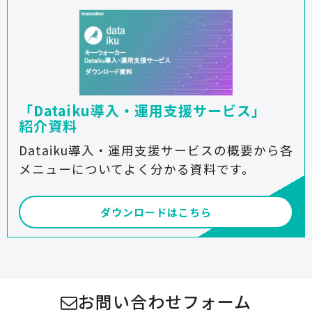
「Dataiku導入・運用支援サービス」
紹介資料
Dataiku導入・運用支援サービスの概要から各
メニューについてよく分かる資料です。
ダウンロードはこちら
お問い合わせフォーム