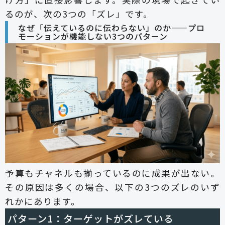
るのが、次の3つの「ズレ」です。
なぜ「伝えているのに伝わらない」のか——プロ
モーションが機能しない3つのパターン
予算もチャネルも揃っているのに成果が出ない。
その原因は多くの場合、以下の3つのズレのいず
れかにあります。
パターン1：ターゲットがズレている