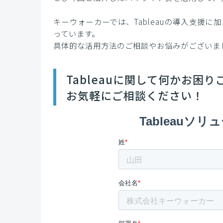
キーウォーカーでは、Tableauの導入支援
っています。
具体的な活用方法のご相談やお悩みがございま
Tableauに関して何かお困
お気軽にご相談ください！