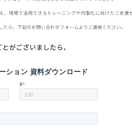
に加え、現場で活用できるトレーニングや内製化に向けたご支援
したら、下記のお問い合わせフォームよりご連絡ください。
りごとがございましたら、