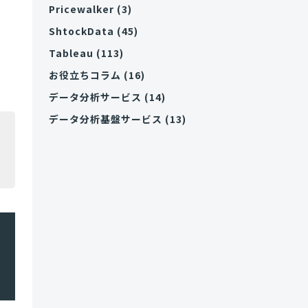
Pricewalker
(3)
ShtockData
(45)
Tableau
(113)
お役立ちコラム
(16)
データ分析サービス
(14)
データ分析基盤サービス
(13)