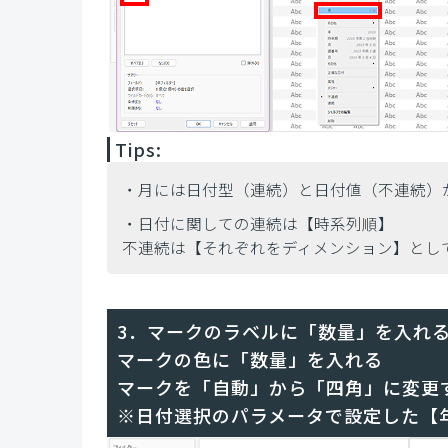
Tips:
・月には日付型（連続）と日付値（不連続）
・日付に関しての連続は【時系列順】
不連続は【それぞれをディメンション】とし
3．マークのラベルに「数量」を入れ
マークの色に「数量」を入れる
マークを「自動」から「四角」に変更
※日付選択のパラメータで設定した【