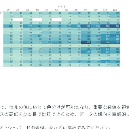
で、セルの値に応じて色分けが可能となり、重要な数値を視
スの高低をひと目で比較できるため、データの傾向を直感的
ダッシュボードの表現力をさらに高めてみてください。