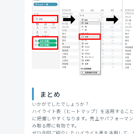
まとめ
いかがでしたでしょうか？
ハイライト表（ヒートマップ）を活用すること
に把握しやすくなります。売上やパフォーマン
み取る際に有効です。
ぜひ今回ご紹介したハイライト表を活用して、