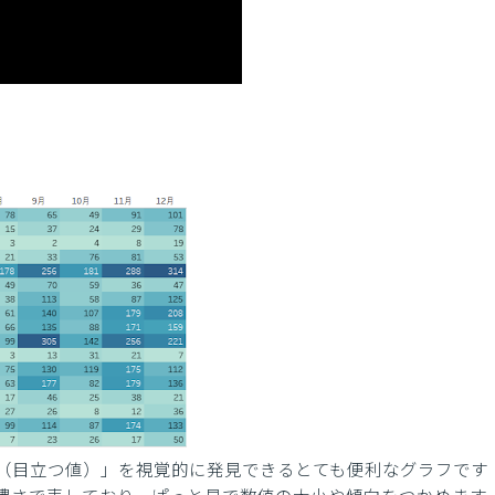
（目立つ値）」を視覚的に発見できるとても便利なグラフです