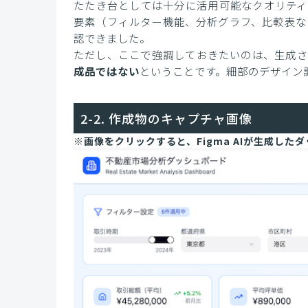
たたき台としては十分に活用可能なクオリティ
要素（フィルター機能、分析グラフ、比較表な
認できました。
ただし、ここで強調しておきたいのは、生成さ
成品ではない
ということです。細部のデザイン
2-2. 作成物のキャプチャ画像
※画像をクリックすると、Figma AIが生成し