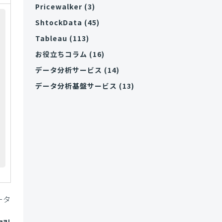
Pricewalker
(3)
ShtockData
(45)
Tableau
(113)
お役立ちコラム
(16)
データ分析サービス
(14)
データ分析基盤サービス
(13)
ータ