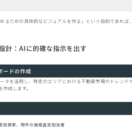
めるための具体的なビジュアルを作る」という目的であれば
の設計：AIに的確な指示を出す
ボードの作成
データを活用し、特定のエリアにおける不動産市場のトレンド
を作成します。
産投資家、物件の価格査定担当者