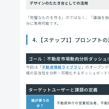
デザインのたたき台としての活用
「完璧なものを作る」のではなく、「議論を始
分に実用可能です。
4.【ステップ1】プロンプト
ゴール：不動産市場動向分析ダッシュ
今回は「
不動産情報ライブラリ
」のオープン
格の妥当性を分析・可視化するダッシュボード
ターゲットユーザーと課題の定義
誰が使うの
不動産仲介の営業担当者、不動
か？