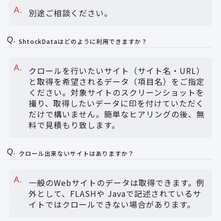
別途ご相談ください。
ShtockDataはどのように利用できますか？
クロールを行いたいサイト（サイト名・URL）
と取得を希望されるデータ（項目名）をご指定
ください。対象サイトのスクリーンショットを
撮り、取得したいデータに印を付けていただく
だけで構いません。簡単なヒアリングの後、無
料で見積もり致します。
クロール出来ないサイトはありますか？
一般のWebサイトのデータは取得できます。例
外として、FLASHや Javaで記述されているサ
イトではクロールできない場合があります。