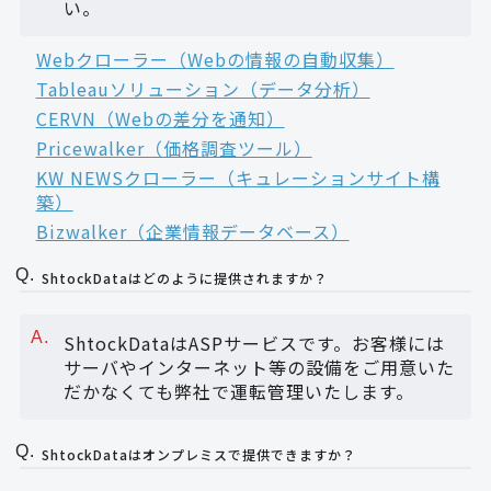
い。
Webクローラー（Webの情報の自動収集）
Tableauソリューション（データ分析）
CERVN（Webの差分を通知）
Pricewalker（価格調査ツール）
KW NEWSクローラー（キュレーションサイト構
築）
Bizwalker（企業情報データベース）
ShtockDataはどのように提供されますか？
ShtockDataはASPサービスです。お客様には
サーバやインターネット等の設備をご用意いた
だかなくても弊社で運転管理いたします。
ShtockDataはオンプレミスで提供できますか？