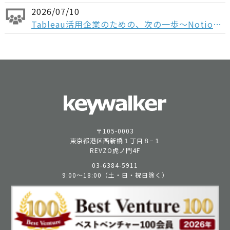
2026/07/10
Tableau活用企業のための、次の一歩〜Notionで実現する 意思決定と実行の一気通貫～
〒105-0003
東京都港区西新橋１丁目８−１
REVZO虎ノ門4F
03-6384-5911
9:00〜18:00（土・日・祝日除く）