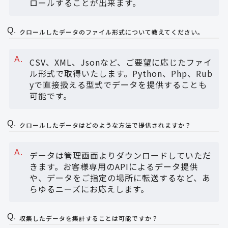
ロールすることが出来ます。
クロールしたデータのファイル形式について教えてください。
CSV、XML、Jsonなど、ご要望に応じたファイ
ル形式で取得いたします。Python、Php、Rub
yで直接扱える型式でデータを提供することも
可能です。
クロールしたデータはどのような方法で提供されますか？
データは管理画面よりダウンロードしていただ
きます。お客様専用のAPIによるデータ提供
や、データをご指定の場所に転送するなど、あ
らゆるニーズにお応えします。
収集したデータを集計することは可能ですか？