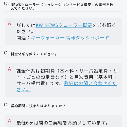
NEWSクローラー（キュレーションサービス構築）の事例を教
えてください。
詳しくは
KW NEWSクローラー概要
をご参照く
ださい。
関連：
キーウォーカー 情報ダッシュボード
料金体系を教えてください。
課金体系は初期費（基本料・サーバ設定費・サ
イトごとの設定費など）と月次費用（基本料・
サーバ提供費）です。
詳細はお問い合わせくだ
さい。
契約期間に決まりはありますか？
最低6ヶ月間のご契約をお願いしています。