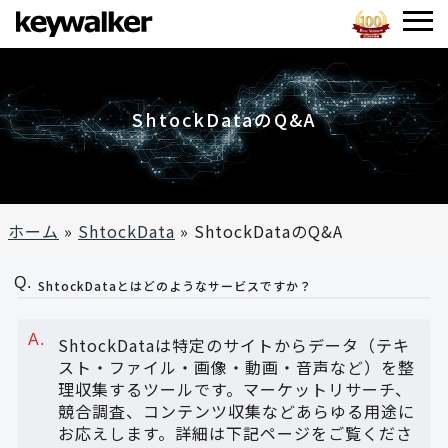
ShtockDataのQ&A
ホーム
»
ShtockData
»
ShtockDataのQ&A
ShtockDataとはどのようなサービスですか？
ShtockDataは特定のサイトからデータ（テキ
スト・ファイル・画像・動画・音声など）を整
理収集するツールです。マーケットリサーチ、
競合調査、コンテンツ収集などあらゆる用途に
お応えします。詳細は下記ページをご覧くださ