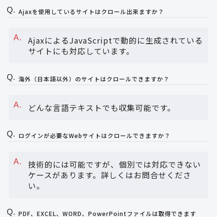
Ajaxを使用しているサイトはクロール出来ますか？
AjaxによるJavaScriptで動的に生成されている
サイトにも対応しています。
海外（日本語以外）のサイトはクロールできますか？
どんな言語テキストでも収集可能です。
ログインが必要なWebサイトはクロールできますか？
技術的には可能ですが、個別では対応できない
ケースがあります。詳しくはお問合せくださ
い。
PDF、EXCEL、WORD、PowerPointファイルは取得できます