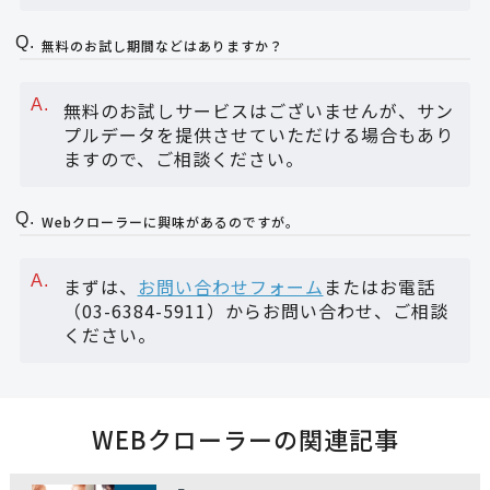
無料のお試し期間などはありますか？
無料のお試しサービスはございませんが、サン
プルデータを提供させていただける場合もあり
ますので、ご相談ください。
Webクローラーに興味があるのですが。
まずは、
お問い合わせフォーム
またはお電話
（03-6384-5911）からお問い合わせ、ご相談
ください。
WEBクローラーの関連記事