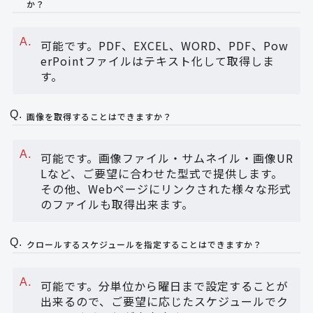
か？
可能です。PDF、EXCEL、WORD、PDF、Pow
erPointファイルはテキスト化して取得しま
す。
画像を取得することはできますか？
可能です。画像ファイル・サムネイル・画像UR
Lなど、ご要望に合わせた型式で提供します。
その他、Webページにリンクされた様々な形式
のファイルも取得出来ます。
クロールするスケジュールを指定することはできますか？
可能です。分単位から曜日まで設定することが
出来るので、ご要望に応じたスケジュールでク