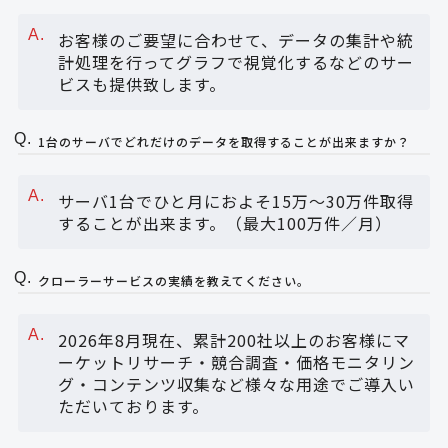
お客様のご要望に合わせて、データの集計や統
計処理を行ってグラフで視覚化するなどのサー
ビスも提供致します。
1台のサーバでどれだけのデータを取得することが出来ますか？
サーバ1台でひと月におよそ15万～30万件取得
することが出来ます。（最大100万件／月）
クローラーサービスの実績を教えてください。
2026年8月現在、累計200社以上のお客様にマ
ーケットリサーチ・競合調査・価格モニタリン
グ・コンテンツ収集など様々な用途でご導入い
ただいております。