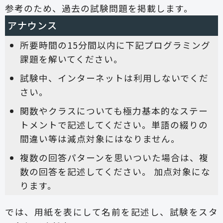
参考のため、過去の試験問題を掲載します。
アナウンス
所要時間の15分間以内に下記プログラミング
課題を解いてください。
試験中、インターネットは利用しないでくだ
さい。
関数やクラスについても極力基本的なステー
トメントで記述してください。単語の綴りの
間違い等は減点対象にはなりません。
複数の回答パターンを思いついた場合は、複
数の回答を記述してください。 加点対象にな
ります。
では、用紙を表にして名前を記述し、試験をスタ