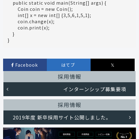
    public static void main(String[] args) {

        Coin coin = new Coin();

        int[] x = new int[] {3,5,6,1,5,1};

        coin.change(x);

        coin.print(x);

    }

Facebook
はてブ
𝕏
採用情報
インターンシップ募集要項
採用情報
2019年度 新卒採用サイト公開しました。