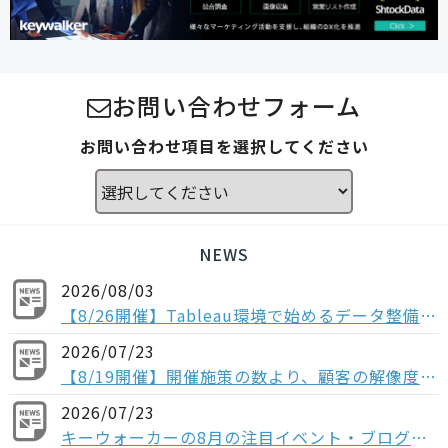
お問い合わせフォーム
お問い合わせ項目を選択してください
NEWS
2026/08/03
【8/26開催】Tableau環境で始めるデータ整備〜コンポーザブルデータソースから考える、AI時代のデータの持ち方〜
2026/07/23
【8/19開催】開催施策の数より、顧客の解像度。ABM×データで「本当に買う顧客」を見抜く方法
2026/07/23
キーウォーカーの8月の注目イベント・ブログの紹介