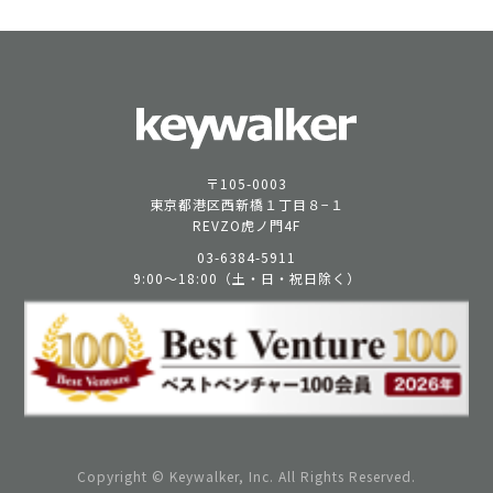
〒105-0003
東京都港区西新橋１丁目８−１
REVZO虎ノ門4F
03-6384-5911
9:00〜18:00（土・日・祝日除く）
Copyright © Keywalker, Inc. All Rights Reserved.