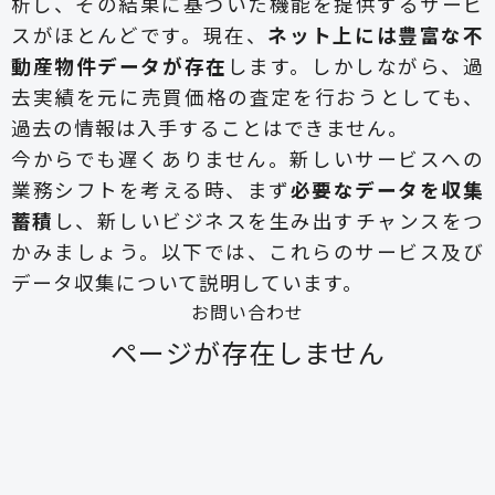
析し、その結果に基づいた機能を提供するサービ
スがほとんどです。現在、
ネット上には豊富な不
動産物件データが存在
します。しかしながら、過
去実績を元に売買価格の査定を行おうとしても、
過去の情報は入手することはできません。
今からでも遅くありません。新しいサービスへの
業務シフトを考える時、まず
必要なデータを収集
蓄積
し、新しいビジネスを生み出すチャンスをつ
かみましょう。以下では、これらのサービス及び
データ収集について説明しています。
お問い合わせ
ページが存在しません