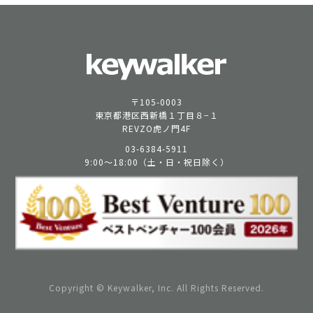
〒105-0003
東京都港区西新橋１丁目８−１
REVZO虎ノ門4F
03-6384-5911
9:00〜18:00（土・日・祝日除く）
Copyright © Keywalker, Inc. All Rights Reserved.